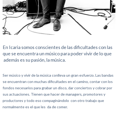
En Icaria somos conscientes de las dificultades con las
que se encuentra un músico
para poder vivir de lo que
además es su pasión, la música.
Ser músico y vivir de la música conlleva un gran esfuerzo. Las bandas
se encuentran con muchas dificultades en el camino, contar con los
fondos necesarios para grabar un disco, dar conciertos y cobrar por
sus actuaciones. Tienen que hacer de managers, promotores y
productores y todo eso compaginándolo con otro trabajo que
normalmente es el que les da de comer.