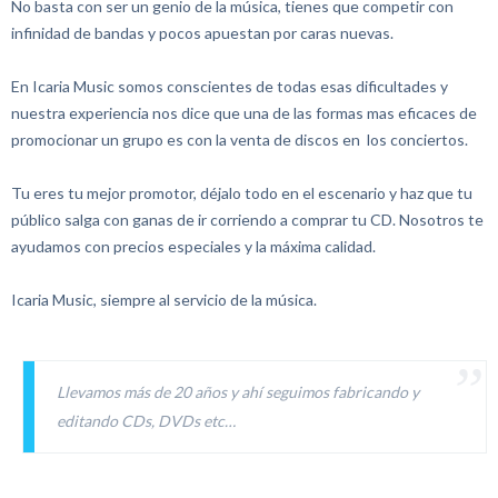
No basta con ser un genio de la música, tienes que competir con
infinidad de bandas y pocos apuestan por caras nuevas.
En Icaria Music somos conscientes de todas esas dificultades y
nuestra experiencia nos dice que una de las formas mas eficaces de
promocionar un grupo es con la venta de discos en los conciertos.
Tu eres tu mejor promotor, déjalo todo en el escenario y haz que tu
público salga con ganas de ir corriendo a comprar tu CD.
Nosotros te
ayudamos con precios especiales y la máxima calidad.
Icaria Music, siempre al servicio de la música.
Llevamos más de 20 años y ahí seguimos fabricando y
editando CDs, DVDs etc…