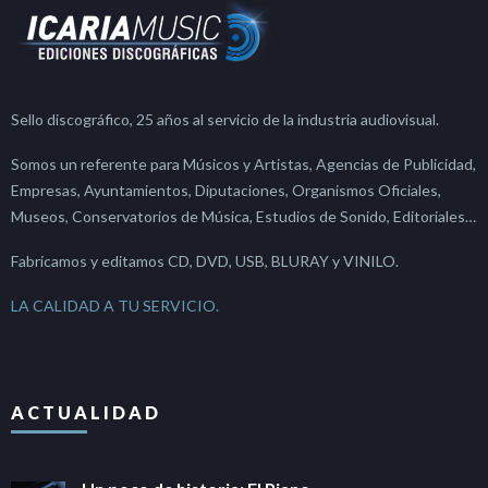
Sello discográfico, 25 años al servicio de la industria audiovisual.
Somos un referente para Músicos y Artistas, Agencias de Publicidad,
Empresas, Ayuntamientos, Diputaciones, Organismos Oficiales,
Museos, Conservatorios de Música, Estudios de Sonido, Editoriales…
Fabricamos y editamos CD, DVD, USB, BLURAY y VINILO.
LA CALIDAD A TU SERVICIO.
ACTUALIDAD