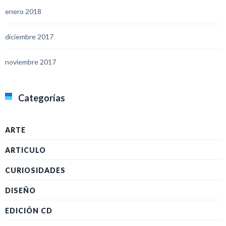
enero 2018
diciembre 2017
noviembre 2017
Categorías
ARTE
ARTICULO
CURIOSIDADES
DISEÑO
EDICIÓN CD