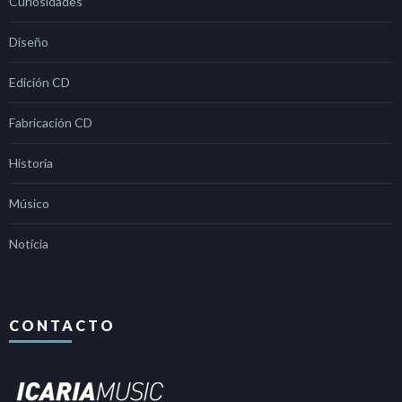
Curiosidades
Diseño
Edición CD
Fabricación CD
Historia
Músico
Notícia
CONTACTO