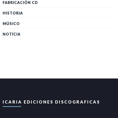
FABRICACIÓN CD
HISTORIA
MÚSICO
NOTÍCIA
ICARIA EDICIONES DISCOGRAFICAS