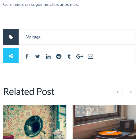
Confiamos en seguir muchos años más.
No tags.
Related Post