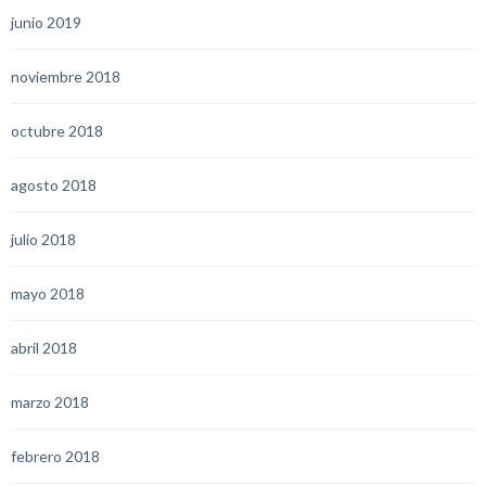
junio 2019
noviembre 2018
octubre 2018
agosto 2018
julio 2018
mayo 2018
abril 2018
marzo 2018
febrero 2018