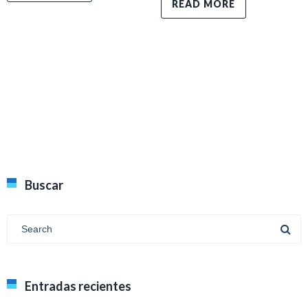
READ MORE
Buscar
Entradas recientes