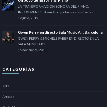
Un poco de historia: El Piano
LA TRANSFORMACIÓN SONORA DEL PIANO,
INSTRUMENTO: A medida que los sonidos fueron
12 junio, 2019
Gwen Perry en directo Sala Music Art Barcelona
GWEN PERRY & MICHELE FABER EN DIRECTO EN LA
SALA MUSIC ART
15 noviembre, 2018
CATEGORÍAS
Arte
Articulo