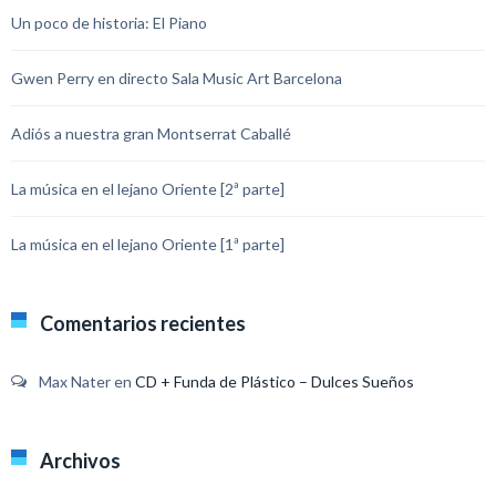
Un poco de historia: El Piano
Gwen Perry en directo Sala Music Art Barcelona
Adiós a nuestra gran Montserrat Caballé
La música en el lejano Oriente [2ª parte]
La música en el lejano Oriente [1ª parte]
Comentarios recientes
Max Nater
en
CD + Funda de Plástico – Dulces Sueños
Archivos