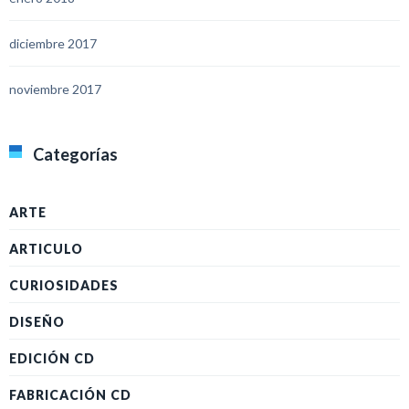
diciembre 2017
noviembre 2017
Categorías
ARTE
ARTICULO
CURIOSIDADES
DISEÑO
EDICIÓN CD
FABRICACIÓN CD