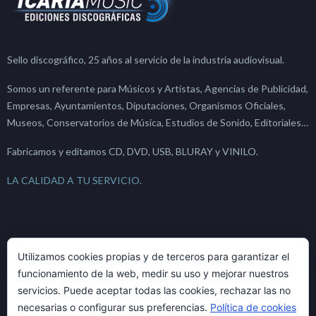
Sello discográfico, 25 años al servicio de la industria audiovisual.
Somos un referente para Músicos y Artistas, Agencias de Publicidad,
Empresas, Ayuntamientos, Diputaciones, Organismos Oficiales,
Museos, Conservatorios de Música, Estudios de Sonido, Editoriales…
Fabricamos y editamos CD, DVD, USB, BLURAY y VINILO.
LA CALIDAD A TU SERVICIO.
ACTUALIDAD
Utilizamos cookies propias y de terceros para garantizar el
funcionamiento de la web, medir su uso y mejorar nuestros
servicios. Puede aceptar todas las cookies, rechazar las no
Un poco de historia: El Piano
necesarias o configurar sus preferencias.
Política de cookies