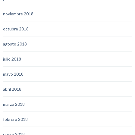
noviembre 2018
octubre 2018
agosto 2018
julio 2018
mayo 2018
abril 2018
marzo 2018
febrero 2018
enero 2018