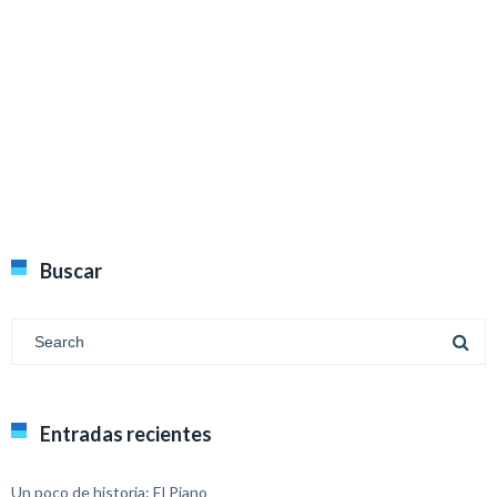
Buscar
Entradas recientes
Un poco de historia: El Piano