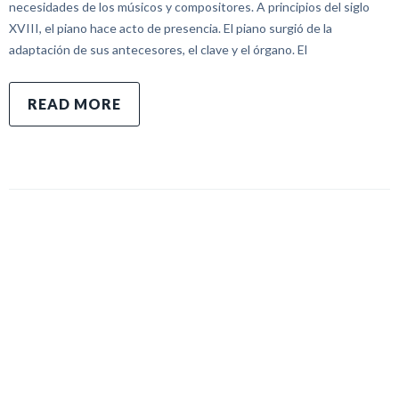
necesidades de los músicos y compositores. A principios del siglo
XVIII, el piano hace acto de presencia. El piano surgió de la
adaptación de sus antecesores, el clave y el órgano. El
READ MORE