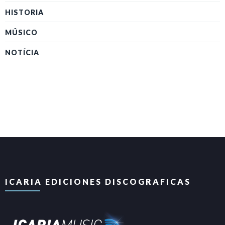
HISTORIA
MÚSICO
NOTÍCIA
ICARIA EDICIONES DISCOGRAFICAS