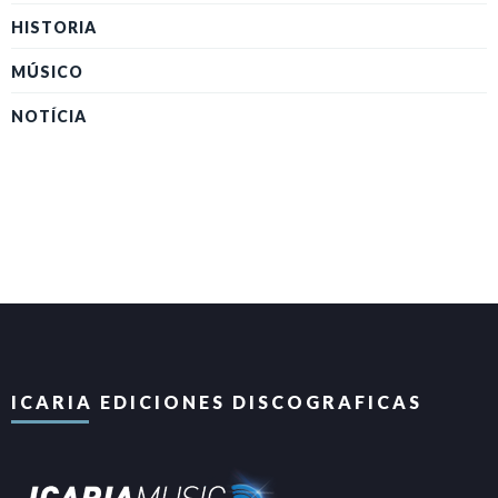
HISTORIA
MÚSICO
NOTÍCIA
ICARIA EDICIONES DISCOGRAFICAS