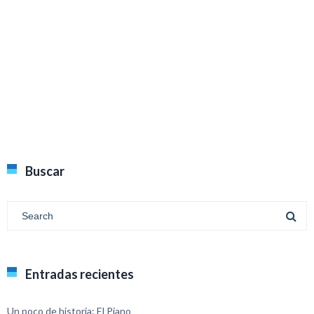
Buscar
Entradas recientes
Un poco de historia: El Piano