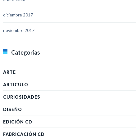
diciembre 2017
noviembre 2017
Categorías
ARTE
ARTICULO
CURIOSIDADES
DISEÑO
EDICIÓN CD
FABRICACIÓN CD