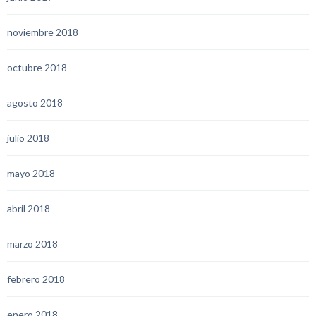
noviembre 2018
octubre 2018
agosto 2018
julio 2018
mayo 2018
abril 2018
marzo 2018
febrero 2018
enero 2018