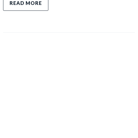
READ MORE