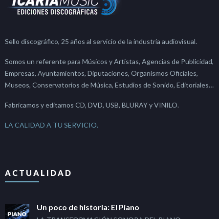
Sello discográfico, 25 años al servicio de la industria audiovisual.
Somos un referente para Músicos y Artistas, Agencias de Publicidad,
Empresas, Ayuntamientos, Diputaciones, Organismos Oficiales,
Museos, Conservatorios de Música, Estudios de Sonido, Editoriales…
Fabricamos y editamos CD, DVD, USB, BLURAY y VINILO.
LA CALIDAD A TU SERVICIO.
ACTUALIDAD
Un poco de historia: El Piano