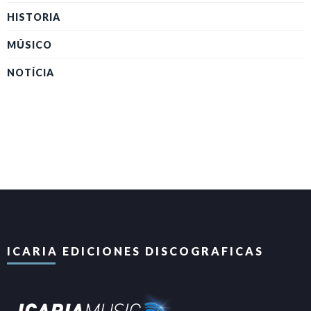
HISTORIA
MÚSICO
NOTÍCIA
ICARIA EDICIONES DISCOGRAFICAS