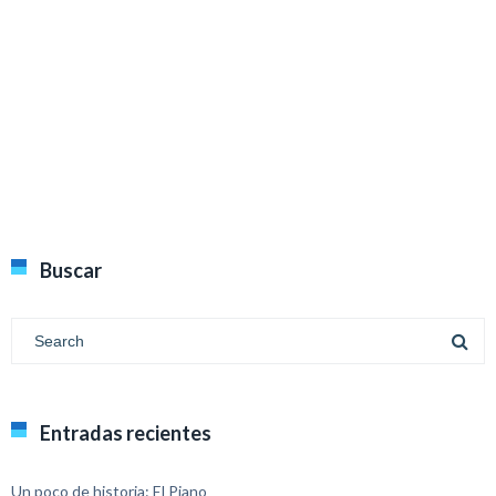
Buscar
Entradas recientes
Un poco de historia: El Piano