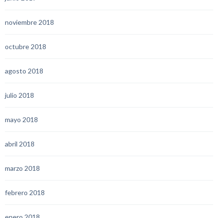
noviembre 2018
octubre 2018
agosto 2018
julio 2018
mayo 2018
abril 2018
marzo 2018
febrero 2018
enero 2018