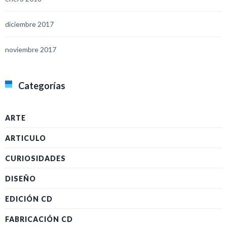
diciembre 2017
noviembre 2017
Categorías
ARTE
ARTICULO
CURIOSIDADES
DISEÑO
EDICIÓN CD
FABRICACIÓN CD