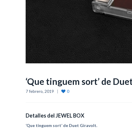
‘Que tinguem sort’ de Duet
7 febrero, 2019
0
Detalles del JEWEL BOX
‘Que tinguem sort’ de Duet Giravolt.