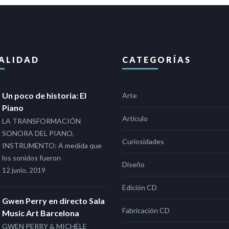
ALIDAD
CATEGORÍAS
Un poco de historia: El
Arte
Piano
Articulo
LA TRANSFORMACIÓN
SONORA DEL PIANO,
Curiosidades
INSTRUMENTO: A medida que
los sonidos fueron
Diseño
12 junio, 2019
Edición CD
Gwen Perry en directo Sala
Fabricación CD
Music Art Barcelona
GWEN PERRY & MICHELE