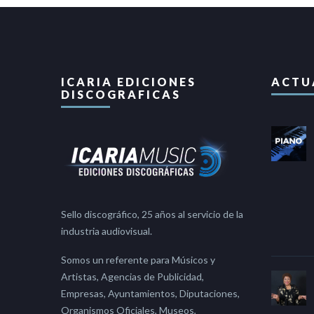
ICARIA EDICIONES
ACTU
DISCOGRAFICAS
Sello discográfico, 25 años al servicio de la
industria audiovisual.
Somos un referente para Músicos y
Artistas, Agencias de Publicidad,
Empresas, Ayuntamientos, Diputaciones,
Organismos Oficiales, Museos,