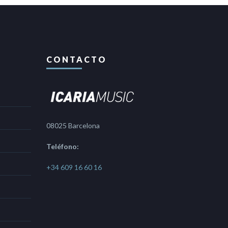
CONTACTO
08025 Barcelona
Teléfono:
+34 609 16 60 16