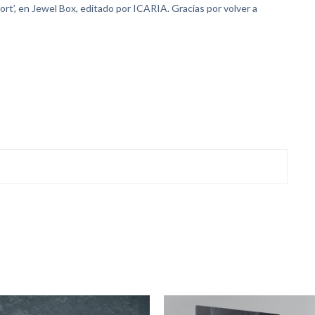
t’, en Jewel Box, editado por ICARIA. Gracias por volver a