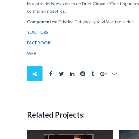
Muestra del Nuevo disco de Duet Giravolt ‘Que tinguem sor
confiar en nosotros.
Componentes:
Cristina Cat vocal y Xevi Martí teclados.
YOU TUBE
FACEBOOK
WEB
Related Projects: