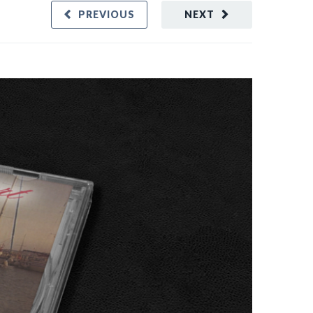
PREVIOUS
NEXT