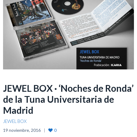
JEWEL BOX · ‘Noches de Ronda’
de la Tuna Universitaria de
Madrid
JEWEL BOX
19 noviembre, 2016
0