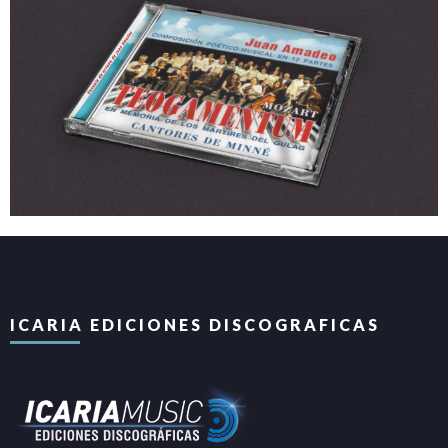
ICARIA EDICIONES DISCOGRAFICAS