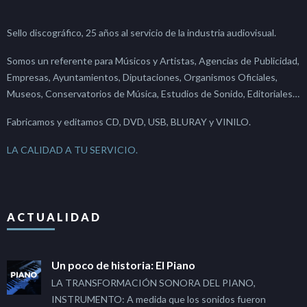
Sello discográfico, 25 años al servicio de la industria audiovisual.
Somos un referente para Músicos y Artistas, Agencias de Publicidad,
Empresas, Ayuntamientos, Diputaciones, Organismos Oficiales,
Museos, Conservatorios de Música, Estudios de Sonido, Editoriales…
Fabricamos y editamos CD, DVD, USB, BLURAY y VINILO.
LA CALIDAD A TU SERVICIO.
ACTUALIDAD
Un poco de historia: El Piano
LA TRANSFORMACIÓN SONORA DEL PIANO,
INSTRUMENTO: A medida que los sonidos fueron