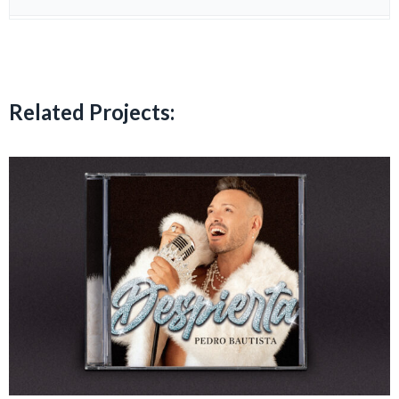
Related Projects: