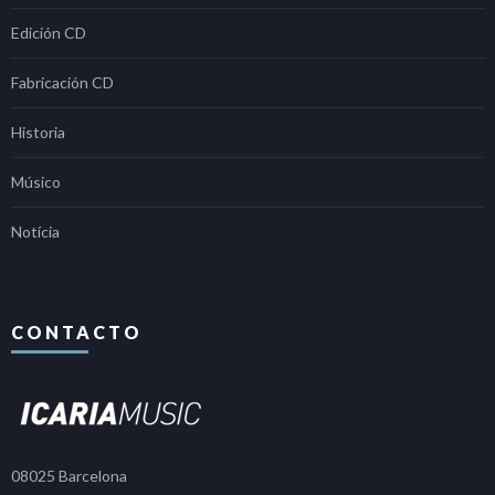
Edición CD
Fabricación CD
Historia
Músico
Notícia
CONTACTO
08025 Barcelona