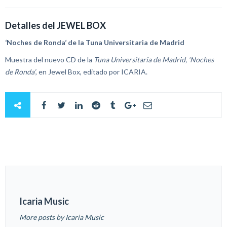
Detalles del JEWEL BOX
‘Noches de Ronda’ de la Tuna Universitaria de Madrid
Muestra del nuevo CD de la
Tuna Universitaria de Madrid, ‘Noches
de Ronda’
, en Jewel Box, editado por ICARIA.
Icaria Music
More posts by Icaria Music