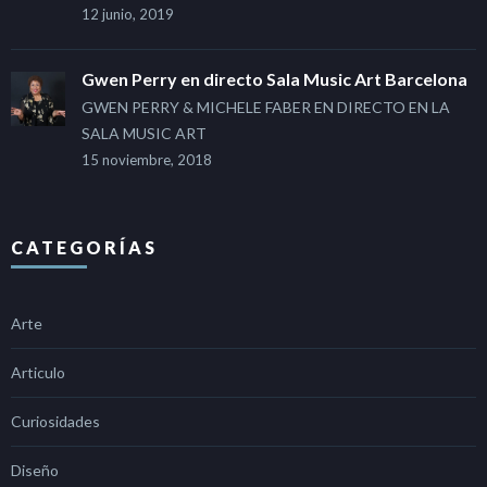
12 junio, 2019
Gwen Perry en directo Sala Music Art Barcelona
GWEN PERRY & MICHELE FABER EN DIRECTO EN LA
SALA MUSIC ART
15 noviembre, 2018
CATEGORÍAS
Arte
Articulo
Curiosidades
Diseño