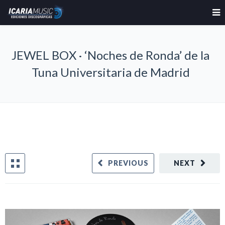
JEWEL BOX · ‘Noches de Ronda’ de la
Tuna Universitaria de Madrid
PREVIOUS
NEXT