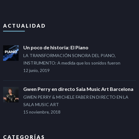
ACTUALIDAD
Un poco de historia: El Piano
LA TRANSFORMACIÓN SONORA DEL PIANO,
INSTRUMENTO: A medida que los sonidos fueron
12 junio, 2019
Gwen Perry en directo Sala Music Art Barcelona
GWEN PERRY & MICHELE FABER EN DIRECTO EN LA
SALA MUSIC ART
15 noviembre, 2018
CATEGORÍAS