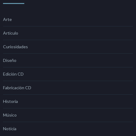
Arte
Articulo
Curiosidades
Diseño
Edición CD
Fabricación CD
Historia
Músico
Notícia