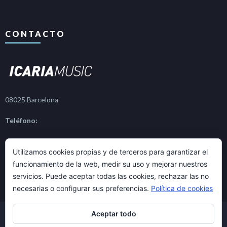
CONTACTO
08025 Barcelona
Teléfono:
+34 609 16 60 16
Utilizamos cookies propias y de terceros para garantizar el
funcionamiento de la web, medir su uso y mejorar nuestros
servicios. Puede aceptar todas las cookies, rechazar las no
necesarias o configurar sus preferencias.
Política de cookies
Aceptar todo