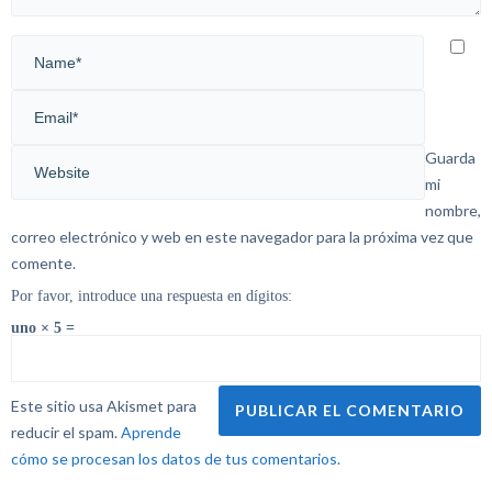
Guarda
mi
nombre,
correo electrónico y web en este navegador para la próxima vez que
comente.
Por favor, introduce una respuesta en dígitos:
uno × 5 =
Este sitio usa Akismet para
reducir el spam.
Aprende
cómo se procesan los datos de tus comentarios.