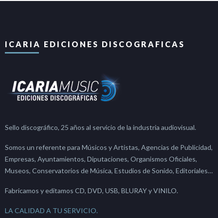
ICARIA EDICIONES DISCOGRAFICAS
Sello discográfico, 25 años al servicio de la industria audiovisual.
Somos un referente para Músicos y Artistas, Agencias de Publicidad,
Empresas, Ayuntamientos, Diputaciones, Organismos Oficiales,
Museos, Conservatorios de Música, Estudios de Sonido, Editoriales…
Fabricamos y editamos CD, DVD, USB, BLURAY y VINILO.
LA CALIDAD A TU SERVICIO.