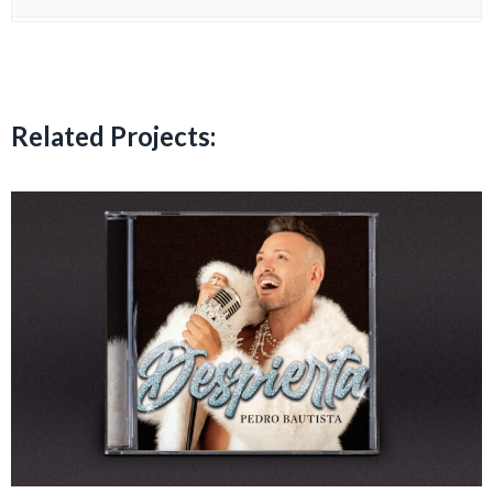
Related Projects: