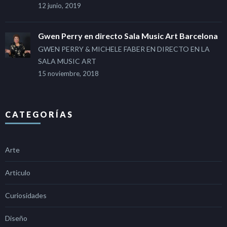
12 junio, 2019
Gwen Perry en directo Sala Music Art Barcelona
GWEN PERRY & MICHELE FABER EN DIRECTO EN LA
SALA MUSIC ART
15 noviembre, 2018
CATEGORÍAS
Arte
Articulo
Curiosidades
Diseño