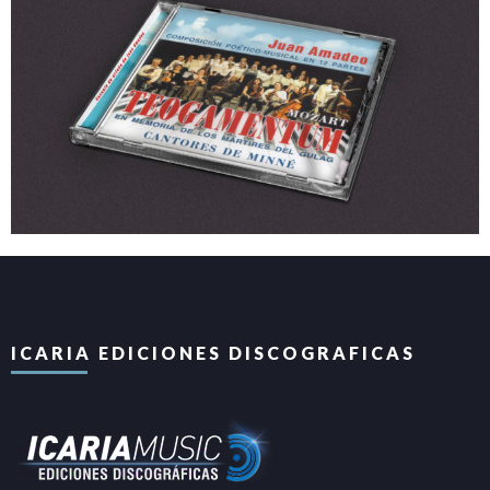
ICARIA EDICIONES DISCOGRAFICAS