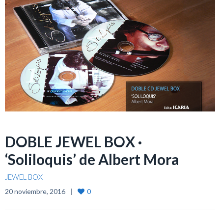
DOBLE JEWEL BOX ·
‘Soliloquis’ de Albert Mora
JEWEL BOX
20 noviembre, 2016
0