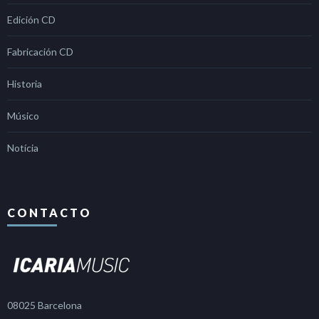
Edición CD
Fabricación CD
Historia
Músico
Notícia
CONTACTO
08025 Barcelona