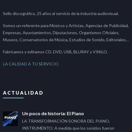
Sello discográfico, 25 años al servicio de la industria audiovisual.
Somos un referente para Músicos y Artistas, Agencias de Publicidad,
Empresas, Ayuntamientos, Diputaciones, Organismos Oficiales,
Museos, Conservatorios de Música, Estudios de Sonido, Editoriales…
Fabricamos y editamos CD, DVD, USB, BLURAY y VINILO.
LA CALIDAD A TU SERVICIO.
ACTUALIDAD
Un poco de historia: El Piano
LA TRANSFORMACIÓN SONORA DEL PIANO,
INSTRUMENTO: A medida que los sonidos fueron