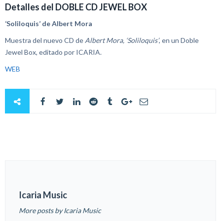
Detalles del DOBLE CD JEWEL BOX
‘Soliloquis’ de Albert Mora
Muestra del nuevo CD de
Albert Mora, ‘Soliloquis’
, en un Doble
Jewel Box, editado por ICARIA.
WEB
Icaria Music
More posts by Icaria Music