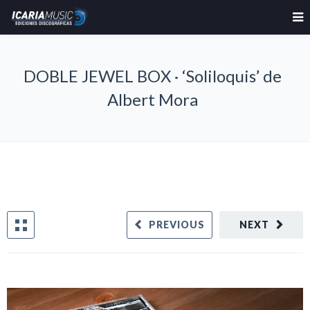
DOBLE JEWEL BOX · ‘Soliloquis’ de
Albert Mora
PREVIOUS
NEXT